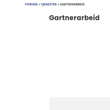
FORSIDE
»
TJENESTER
»
GARTNERARBEID
Gartnerarbeid