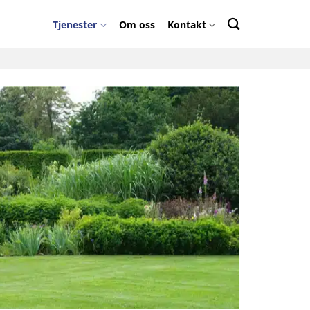
Tjenester
Om oss
Kontakt