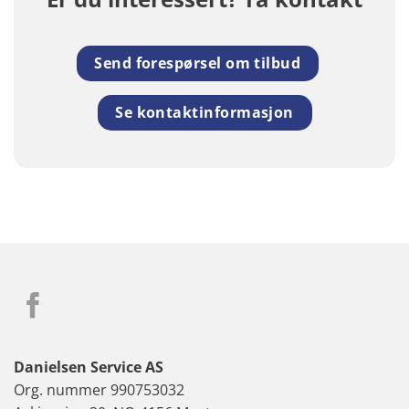
Send forespørsel om tilbud
Se kontaktinformasjon
Danielsen Service AS
Org. nummer 990753032